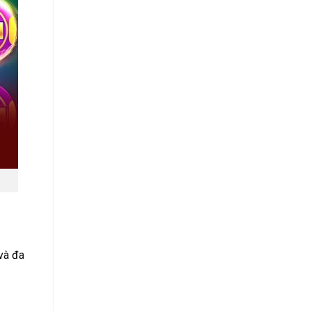
và đa