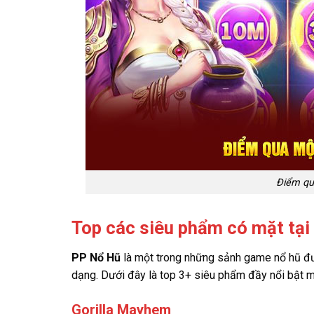
Điểm qu
Top các siêu phẩm có mặt tạ
PP Nổ Hũ
là một trong những sảnh game nổ hũ đượ
dạng. Dưới đây là top 3+ siêu phẩm đầy nổi bật mà
Gorilla Mayhem