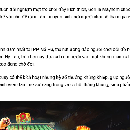
muốn trải nghiệm một trò chơi đầy kích thích, Gorilla Mayhem chắ
 kế với chủ đề rừng rậm nguyên sinh, nơi người chơi sẽ tham gia 
ình đám nhất tại
PP Nổ Hũ
, thu hút đông đảo người chơi bởi đồ h
oại Hy Lạp, trò chơi này đưa anh em bước vào một không gian xa 
 cao đang chờ đợi.
uay có thể kích hoạt những hệ số thưởng khủng khiếp, giúp ngườ
thành viên đam mê sự sang trọng và cơ hội thắng khủng, siêu phẩ