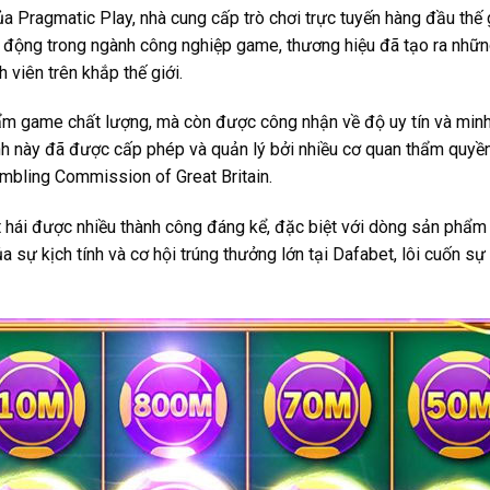
 Pragmatic Play, nhà cung cấp trò chơi trực tuyến hàng đầu thế g
 động trong ngành công nghiệp game, thương hiệu đã tạo ra nhữ
 viên trên khắp thế giới.
ẩm game chất lượng, mà còn được công nhận về độ uy tín và min
ành này đã được cấp phép và quản lý bởi nhiều cơ quan thẩm quyề
mbling Commission of Great Britain.
 hái được nhiều thành công đáng kể, đặc biệt với dòng sản phẩm 
sự kịch tính và cơ hội trúng thưởng lớn tại Dafabet, lôi cuốn sự