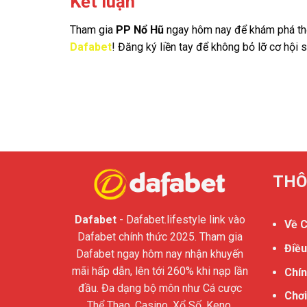
Kết luận
Tham gia
PP Nổ Hũ
ngay hôm nay để khám phá thế
Dafabet
! Đăng ký liền tay để không bỏ lỡ cơ hội
THÔ
Dafabet
- Dafabet.lifestyle link vào
Về 
Dafabet chính thức 2025. Tham gia
Điề
Dafabet ngay hôm nay nhận khuyến
mãi hấp dẫn, lên tới 260% khi nạp lần
Chí
đầu. Đa dạng bộ môn như Cá cược
Chơ
Thể Thao, Casino, Xổ Số, Keno.