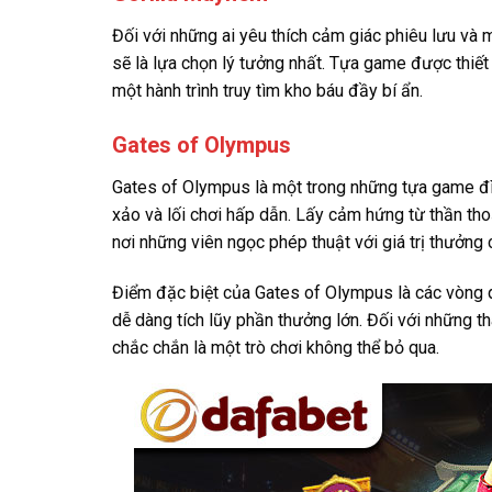
Đối với những ai yêu thích cảm giác phiêu lưu và 
sẽ là lựa chọn lý tưởng nhất. Tựa game được thiết
một hành trình truy tìm kho báu đầy bí ẩn.
Gates of Olympus
Gates of Olympus là một trong những tựa game đ
xảo và lối chơi hấp dẫn. Lấy cảm hứng từ thần th
nơi những viên ngọc phép thuật với giá trị thưởng
Điểm đặc biệt của Gates of Olympus là các vòng q
dễ dàng tích lũy phần thưởng lớn. Đối với những 
chắc chắn là một trò chơi không thể bỏ qua.