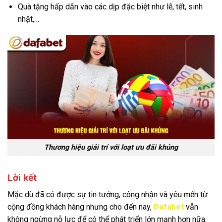
Quà tặng hấp dẫn vào các dịp đặc biệt như lễ, tết, sinh
nhật,…
Thương hiệu giải trí với loạt ưu đãi khủng
Lời kết
Mặc dù đã có được sự tin tưởng, công nhận và yêu mến từ
cộng đồng khách hàng nhưng cho đến nay,
Dafabet
vẫn
không ngừng nỗ lực để có thể phát triển lớn mạnh hơn nữa.