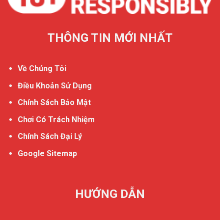
THÔNG TIN MỚI NHẤT
Về Chúng Tôi
Điều Khoản Sử Dụng
Chính Sách Bảo Mật
Chơi Có Trách Nhiệm
Chính Sách Đại Lý
Google Sitemap
HƯỚNG DẪN