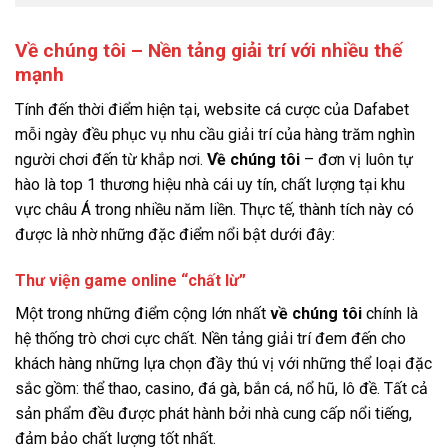
Về chúng tôi – Nền tảng giải trí với nhiều thế
mạnh
Tính đến thời điểm hiện tại, website cá cược của Dafabet
mỗi ngày đều phục vụ nhu cầu giải trí của hàng trăm nghìn
người chơi đến từ khắp nơi.
Về chúng tôi
– đơn vị luôn tự
hào là top 1 thương hiệu nhà cái uy tín, chất lượng tại khu
vực châu Á trong nhiều năm liền. Thực tế, thành tích này có
được là nhờ những đặc điểm nổi bật dưới đây:
Thư viện game online “chất lừ”
Một trong những điểm cộng lớn nhất
về chúng tôi
chính là
hệ thống trò chơi cực chất. Nền tảng giải trí đem đến cho
khách hàng những lựa chọn đầy thú vị với những thể loại đặc
sắc gồm: thể thao, casino, đá gà, bắn cá, nổ hũ, lô đề. Tất cả
sản phẩm đều được phát hành bởi nhà cung cấp nổi tiếng,
đảm bảo chất lượng tốt nhất.