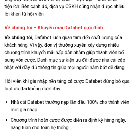
tiện ích. Bên cạnh đó, dịch vụ CSKH cũng nhận được nhiều
lời khen từ hội viên.
Về chúng tôi – Khuyến mãi Dafabet cực đỉnh
Về chúng tôi
, Dafabet luôn quan tâm đến chất lượng của
khách hàng. Vì vậy, đơn vị thường xuyên xây dựng nhiều
chương trình khuyến mãi hấp dẫn nhằm giúp thành viên bổ
sung vốn cược. Danh mục sự kiện ưu đãi được nhà cái cập
nhật với đầy đủ thông tin giúp mọi người nắm bắt dễ dàng.
Hội viên khi gia nhập nền tảng cá cược Dafabet đừng bỏ qua
loạt ưu đãi khủng dưới đây:
Nhà cái Dafabet thưởng nạp lần đầu 100% cho thành viên
mới gia nhập.
Chương trình hoàn cược được diễn ra định kỳ hàng ngày,
hàng tuần cho toàn hệ thống.