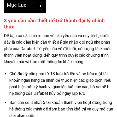
Mục Lục
3 yêu cầu cần thiết để trở thành đại lý chính
thức
Để bạn có cái nhìn rõ hơn về các yêu cầu và quy trình, dưới
đây là các điều kiện cần thiết để gia nhập đội ngũ nhà phân
phối của Dafabet. Từ yêu cầu về độ tuổi, số lượng tài khoản
thành viên hoạt động, đến quy trình duyệt các chương trình
khuyến mãi và bảo mật thông tin khách hàng:
Chủ
đại lý
cần phải từ 18 tuổi trở lên và sở hữu một tài
khoản ngân hàng cá nhân để thực hiện các giao dịch. Nếu
phát hiện bất kỳ hành vi gian lận tuổi tác nào, hồ sơ sẽ bị
hệ thống của Dafabet hủy bỏ ngay lập tức.
Bạn cần có ít nhất 5 tài khoản thành viên hoạt động trong
hệ thống của mình để đảm bảo tính khả thi và quy mô của
nhà phân phối.