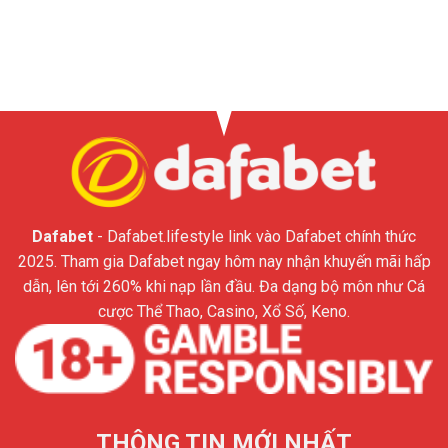
Dafabet
- Dafabet.lifestyle link vào Dafabet chính thức
2025. Tham gia Dafabet ngay hôm nay nhận khuyến mãi hấp
dẫn, lên tới 260% khi nạp lần đầu. Đa dạng bộ môn như Cá
cược Thể Thao, Casino, Xổ Số, Keno.
THÔNG TIN MỚI NHẤT