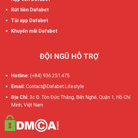
Rút tiền Dafabet
Tải app Dafabet
Khuyến mãi Dafabet
ĐỘI NGŨ HỖ TRỢ
Hotline:
(+84) 936.251.475
Email:
C
ontact@Dafabet.Lifestyle
Địa Chỉ:
3c Đ. Tôn Đức Thắng, Bến Nghé, Quận 1, Hồ Chí
Minh, Việt Nam