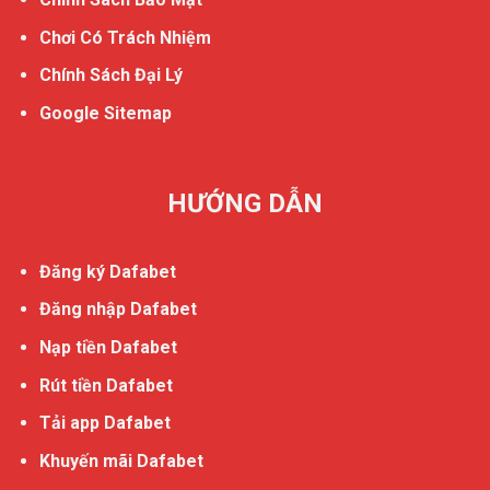
Chơi Có Trách Nhiệm
Chính Sách Đại Lý
Google Sitemap
HƯỚNG DẪN
Đăng ký Dafabet
Đăng nhập Dafabet
Nạp tiền Dafabet
Rút tiền Dafabet
Tải app Dafabet
Khuyến mãi Dafabet