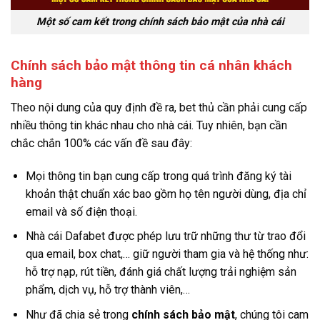
Một số cam kết trong chính sách bảo mật của nhà cái
Chính sách bảo mật thông tin cá nhân khách
hàng
Theo nội dung của quy định đề ra, bet thủ cần phải cung cấp
nhiều thông tin khác nhau cho nhà cái. Tuy nhiên, bạn cần
chắc chắn 100% các vấn đề sau đây:
Mọi thông tin bạn cung cấp trong quá trình đăng ký tài
khoản thật chuẩn xác bao gồm họ tên người dùng, địa chỉ
email và số điện thoại.
Nhà cái Dafabet được phép lưu trữ những thư từ trao đổi
qua email, box chat,… giữ người tham gia và hệ thống như:
hỗ trợ nạp, rút tiền, đánh giá chất lượng trải nghiệm sản
phẩm, dịch vụ, hỗ trợ thành viên,…
Như đã chia sẻ trong
chính sách bảo mật
, chúng tôi cam