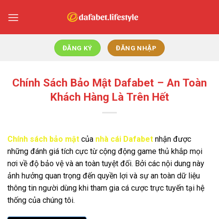
Skip
to
content
ĐĂNG KÝ
ĐĂNG NHẬP
Chính Sách Bảo Mật Dafabet – An Toàn
Khách Hàng Là Trên Hết
Chính sách bảo mật
của
nhà cái Dafabet
nhận được
những đánh giá tích cực từ cộng động game thủ khắp mọi
nơi về độ bảo vệ và an toàn tuyệt đối. Bởi các nội dung này
ảnh hưởng quan trọng đến quyền lợi và sự an toàn dữ liệu
thông tin người dùng khi tham gia cá cược trực tuyến tại hệ
thống của chúng tôi.